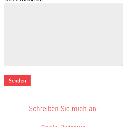
Schreiben Sie mich an!