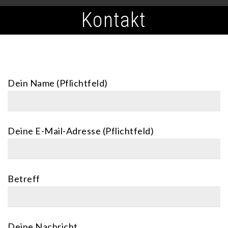
Kontakt
Dein Name (Pflichtfeld)
Deine E-Mail-Adresse (Pflichtfeld)
Betreff
Deine Nachricht