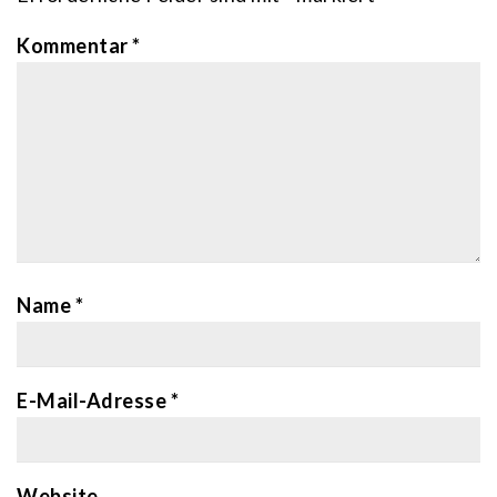
Kommentar
*
Name
*
E-Mail-Adresse
*
Website