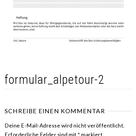
formular_alpetour-2
SCHREIBE EINEN KOMMENTAR
Deine E-Mail-Adresse wird nicht veröffentlicht.
Erforderliche Felder sind mit
*
markiert