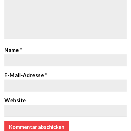
Name
*
E-Mail-Adresse
*
Website