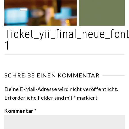
Ticket_yii_final_neue_font
1
SCHREIBE EINEN KOMMENTAR
Deine E-Mail-Adresse wird nicht veröffentlicht.
Erforderliche Felder sind mit
*
markiert
Kommentar
*